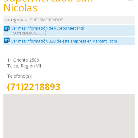
Nicolas
categorías
SUPERMERCADOS
Ver mas información de Rubros Mercantil
SUPERMERCADOS
Ver mas información B2B de esta empresa en Mercantil.com
11 Oriente 2586
Talca, Región VII
Teléfono(s):
(71)2218893