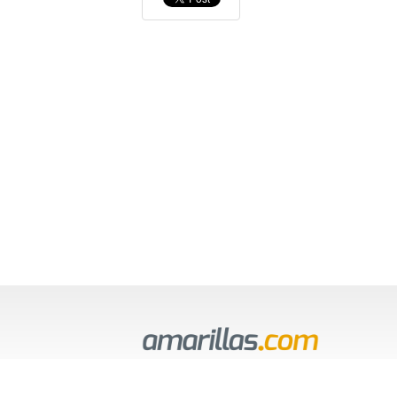
Copyright 2015 amarillas.com Todos los derech
reservados.