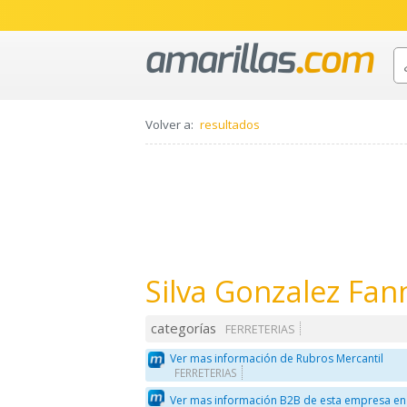
Volver a:
resultados
Silva Gonzalez Fann
categorías
FERRETERIAS
Ver mas información de Rubros Mercantil
FERRETERIAS
Ver mas información B2B de esta empresa en