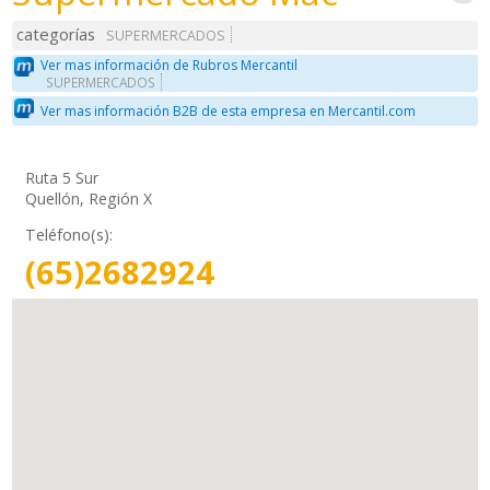
categorías
SUPERMERCADOS
Ver mas información de Rubros Mercantil
SUPERMERCADOS
Ver mas información B2B de esta empresa en Mercantil.com
Ruta 5 Sur
Quellón, Región X
Teléfono(s):
(65)2682924