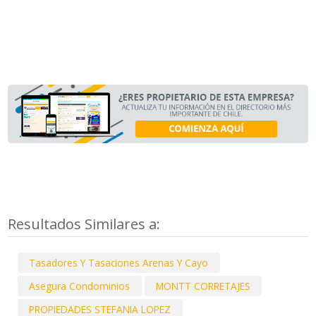
Resultados Similares a:
Tasadores Y Tasaciones Arenas Y Cayo
Asegura Condominios
MONTT CORRETAJES
PROPIEDADES STEFANIA LOPEZ