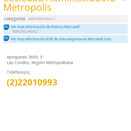
Metropolis
categorías
INMOBILIARIAS
Ver mas información de Rubros Mercantil
INMOBILIARIAS
Ver mas información B2B de esta empresa en Mercantil.com
Apoquindo 3669, 9
Las Condes, Región Metropolitana
Teléfono(s):
(2)22010993