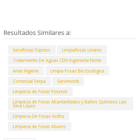
Resultados Similares a:
Servifosas Express
Limpiafosas Linares
Tratamiento De Aguas CDH Ingeniería Norte
Arias Higiene
Limpia Fosas Bío Ecológica
Comercial Serpa
Servimontt
Limpieza de Fosas Foservic
Limpieza de Fosas Alcantarillados y Baños Químicos Luis
Silva López
Limpieza De Fosas Gotha
Limpieza de Fosas Alvarez