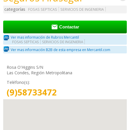
categorías
FOSAS SEPTICAS
SERVICIOS DE INGENIERIA

Contactar
Ver mas información de Rubros Mercantil
FOSAS SEPTICAS
SERVICIOS DE INGENIERIA
Ver mas información B2B de esta empresa en Mercantil.com
Rosa O'Higgins S/N
Las Condes, Región Metropolitana
Teléfono(s):
(9)58733472