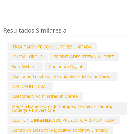
Resultados Similares a:
TRIBUTAMENTE CONSULTORES LIMITADA
JENERAL GROUP
PROPIEDADES STEFANIA LOPEZ
BoraSystems
Contadora Digital
Asesorías Tributarias y Contables Fidel Rojas Vargas
OPCION INTEGRAL
Asesorias y Administraci0n Correa
Marcela Isabel Morgado Campos, Comercializadora,
Bodegaje E Inversione
GESTION E INGENIERIA DE PROYECTO A & P LIMITADA
Centro De Desarrollo Ejecutivo Topknow Limitada