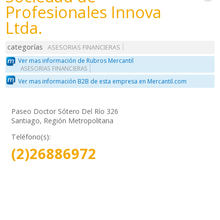
Profesionales Innova
Ltda.
categorías
ASESORIAS FINANCIERAS
Ver mas información de Rubros Mercantil
ASESORIAS FINANCIERAS
Ver mas información B2B de esta empresa en Mercantil.com
Paseo Doctor Sótero Del Río 326
Santiago, Región Metropolitana
Teléfono(s):
(2)26886972