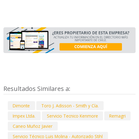
Resultados Similares a:
Dimonte
Toro J. Adisson - Smith y Cía.
Impex Ltda.
Servicio Tecnico Kenmore
Remagri
Caneo Muñoz Javier
Servicio Técnico Luis Molina - Autorizado Stihl