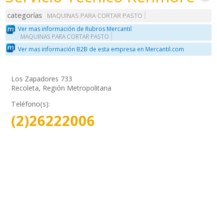
categorías
MAQUINAS PARA CORTAR PASTO
Ver mas información de Rubros Mercantil
MAQUINAS PARA CORTAR PASTO
Ver mas información B2B de esta empresa en Mercantil.com
Los Zapadores 733
Recoleta, Región Metropolitana
Teléfono(s):
(2)26222006