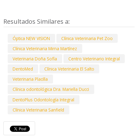
Resultados Similares a:
Óptica NEW VISION
Clínica Veterinaria Pet Zoo
Clínica Veterinaria Mirna Martínez
Veterinaria Doña Sofía
Centro Veterinario Integral
DentoMed
Clínica Veterinaria El Salto
Veterinaria Placilla
Clínica odontológica Dra. Mariella Ducci
DentoPlus Odontología Integral
Clínica Veterinaria Sanfield