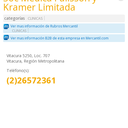
Kramer Limitada
categorías
CLINICAS
Ver mas información de Rubros Mercantil
CLINICAS
Ver mas información B2B de esta empresa en Mercantil.com
Vitacura 5250, Loc. 707
Vitacura, Región Metropolitana
Teléfono(s):
(2)26572361