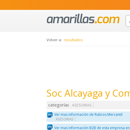
Volver a:
resultados
Soc Alcayaga y Co
categorías
ASESORIAS
Ver mas información de Rubros Mercantil
ASESORIAS
Ver mas información B2B de esta empresa en