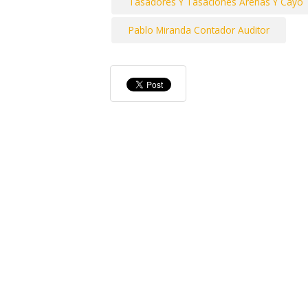
Tasadores Y Tasaciones Arenas Y Cayo
Pablo Miranda Contador Auditor