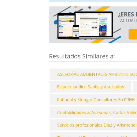
Resultados Similares a:
ASESORÍAS AMBIENTALES AMBIENTE SOC
Estudio Jurídico Santis y Asociados
Rabanal y Stenger Consultores En RRHH
Contabilidades & Asesorias, Carlos Vale
Servicios profesionales Diaz y Arismendi