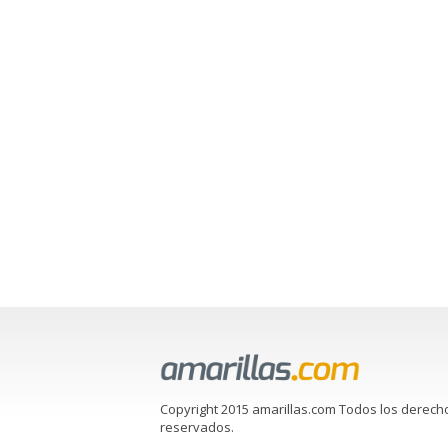
Copyright 2015 amarillas.com Todos los derech
reservados.