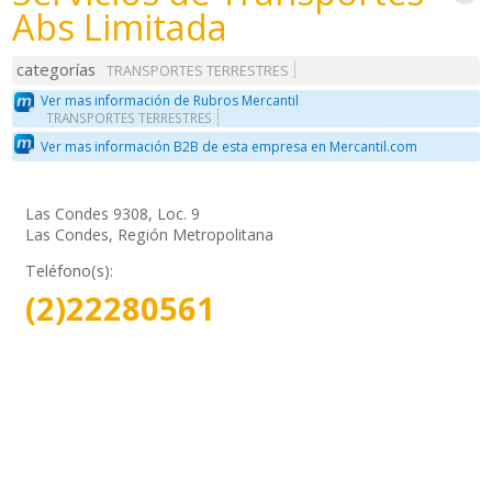
Abs Limitada
categorías
TRANSPORTES TERRESTRES
Ver mas información de Rubros Mercantil
TRANSPORTES TERRESTRES
Ver mas información B2B de esta empresa en Mercantil.com
Las Condes 9308, Loc. 9
Las Condes, Región Metropolitana
Teléfono(s):
(2)22280561