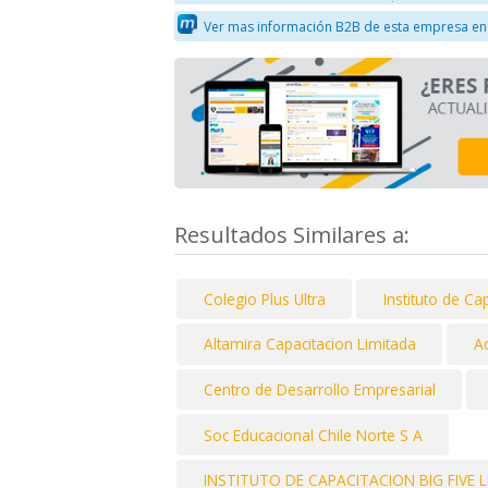
Ver mas información B2B de esta empresa en
Resultados Similares a:
Colegio Plus Ultra
Instituto de Ca
Altamira Capacitacion Limitada
A
Centro de Desarrollo Empresarial
Soc Educacional Chile Norte S A
INSTITUTO DE CAPACITACION BIG FIVE 