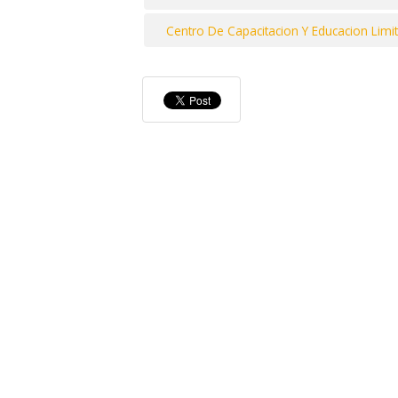
Centro De Capacitacion Y Educacion Limi