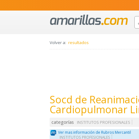
Volver a:
resultados
Socd de Reanimac
Cardiopulmonar L
categorías
INSTITUTOS PROFESIONALES
Ver mas información de Rubros Mercantil
INSTITUTOS PROFESIONALES