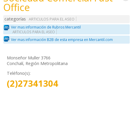
Office
categorías
ARTICULOS PARA EL ASEO
Ver mas información de Rubros Mercantil
ARTICULOS PARA EL ASEO
Ver mas información B2B de esta empresa en Mercantil.com
Monseñor Muller 3766
Conchalí, Región Metropolitana
Teléfono(s):
(2)27341304