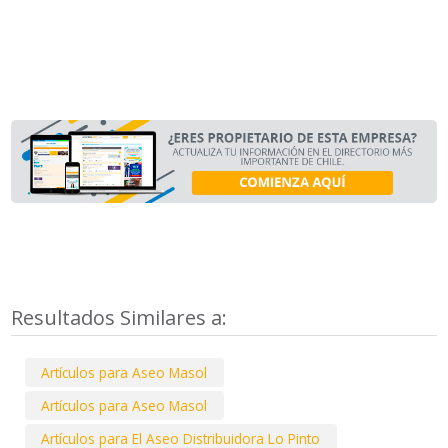
Resultados Similares a:
Artículos para Aseo Masol
Artículos para Aseo Masol
Artículos para El Aseo Distribuidora Lo Pinto