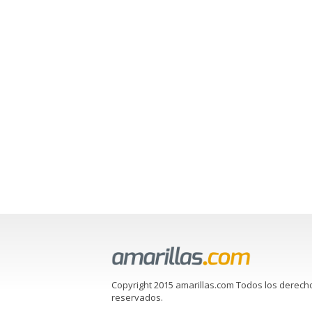
Copyright 2015 amarillas.com Todos los derech
reservados.