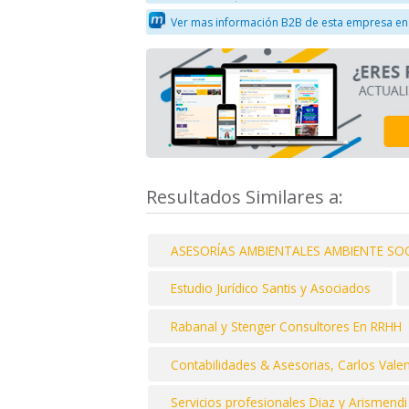
Ver mas información B2B de esta empresa en
Resultados Similares a:
ASESORÍAS AMBIENTALES AMBIENTE SOC
Estudio Jurídico Santis y Asociados
Rabanal y Stenger Consultores En RRHH
Contabilidades & Asesorias, Carlos Vale
Servicios profesionales Diaz y Arismendi