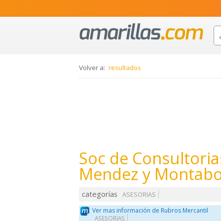
Volver a:
resultados
Soc de Consultoria
Mendez y Montabo
categorías
ASESORIAS
Ver mas información de Rubros Mercantil
ASESORIAS