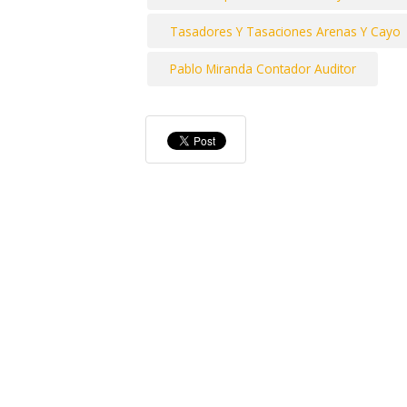
Tasadores Y Tasaciones Arenas Y Cayo
Pablo Miranda Contador Auditor