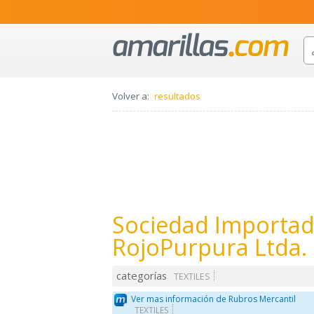
Volver a:
resultados
Sociedad Importad
RojoPurpura Ltda.
categorías
TEXTILES
Ver mas información de Rubros Mercantil
TEXTILES