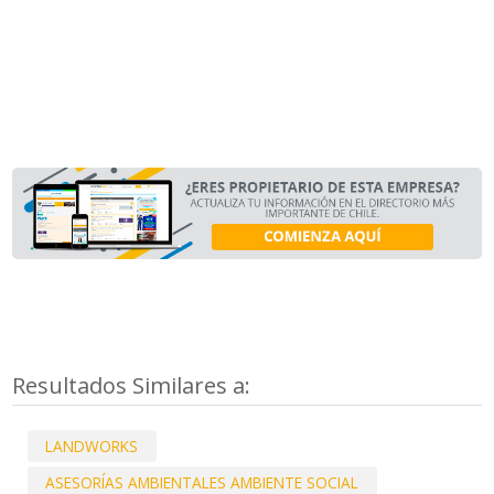
Resultados Similares a:
LANDWORKS
ASESORÍAS AMBIENTALES AMBIENTE SOCIAL