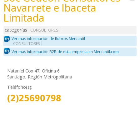
Navarrete e Ibaceta
Limitada
categorías
CONSULTORES
Ver mas información de Rubros Mercantil
CONSULTORES
Ver mas información B2B de esta empresa en Mercantil.com
Nataniel Cox 47, Oficina 6
Santiago, Región Metropolitana
Teléfono(s):
(2)25690798