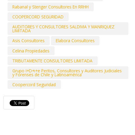
Rabanal y Stenger Consultores En RRHH
COOPERCORD SEGURIDAD
AUDITORES Y CONSULTORES SALDIVIA Y MANRIQUEZ
LIMITADA
Asis Consultores
Elabora Consultores
Celina Propiedades
TRIBUTAMENTE CONSULTORES LIMITADA
Grupo I+D+i+e Peritos, Consultores y Auditores Judiciales
y Forenses de Chile y Latinoamérica
Coopercord Seguridad