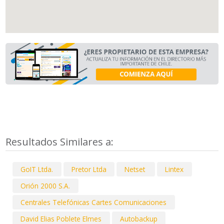
Resultados Similares a:
GoIT Ltda.
Pretor Ltda
Netset
Lintex
Orión 2000 S.A.
Centrales Telefónicas Cartes Comunicaciones
David Elias Poblete Elmes
Autobackup