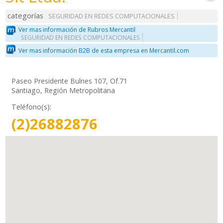
categorías
SEGURIDAD EN REDES COMPUTACIONALES
Ver mas información de Rubros Mercantil
SEGURIDAD EN REDES COMPUTACIONALES
Ver mas información B2B de esta empresa en Mercantil.com
Paseo Presidente Bulnes 107, Of.71
Santiago, Región Metropolitana
Teléfono(s):
(2)26882876