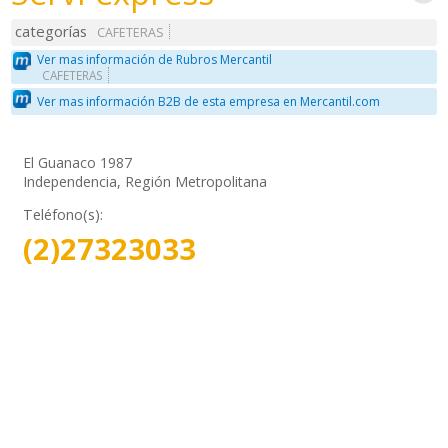
categorías
CAFETERAS
Ver mas información de Rubros Mercantil
CAFETERAS
Ver mas información B2B de esta empresa en Mercantil.com
El Guanaco 1987
Independencia, Región Metropolitana
Teléfono(s):
(2)27323033