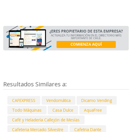
Resultados Similares a:
CAFEXPRESS
Vendomática
Dicamo Vending
Todo Máquinas
Casa Dulce
AquaFree
Café y Heladería Callejón de Mesías
Cafeteria Mercado Silvestre
Cafetria Dante