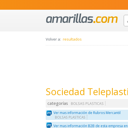
Volver a:
resultados
Sociedad Teleplast
categorías
BOLSAS PLASTICAS
Ver mas información de Rubros Mercantil
BOLSAS PLASTICAS
Ver mas información B2B de esta empresa en