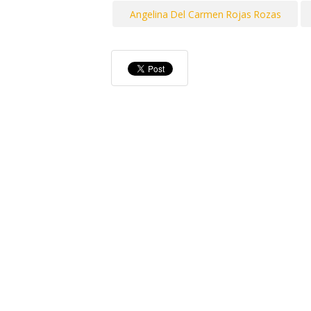
Angelina Del Carmen Rojas Rozas