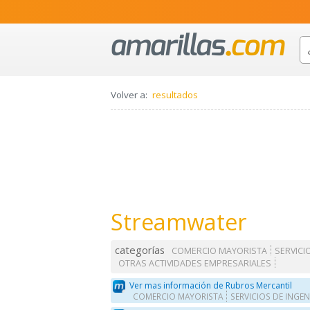
Volver a:
resultados
Streamwater
categorías
COMERCIO MAYORISTA
SERVICI
OTRAS ACTIVIDADES EMPRESARIALES
Ver mas información de Rubros Mercantil
COMERCIO MAYORISTA
SERVICIOS DE INGEN