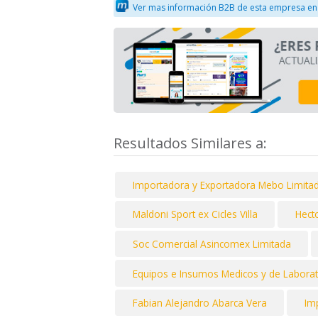
Ver mas información B2B de esta empresa en
Resultados Similares a:
Importadora y Exportadora Mebo Limita
Maldoni Sport ex Cicles Villa
Hect
Soc Comercial Asincomex Limitada
Equipos e Insumos Medicos y de Laborato
Fabian Alejandro Abarca Vera
Im