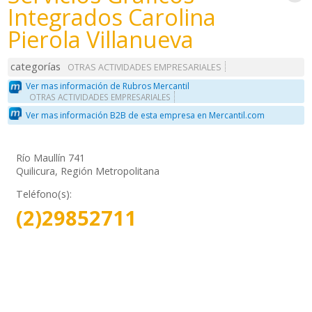
Integrados Carolina
Pierola Villanueva
categorías
OTRAS ACTIVIDADES EMPRESARIALES
Ver mas información de Rubros Mercantil
OTRAS ACTIVIDADES EMPRESARIALES
Ver mas información B2B de esta empresa en Mercantil.com
Río Maullín 741
Quilicura, Región Metropolitana
Teléfono(s):
(2)29852711