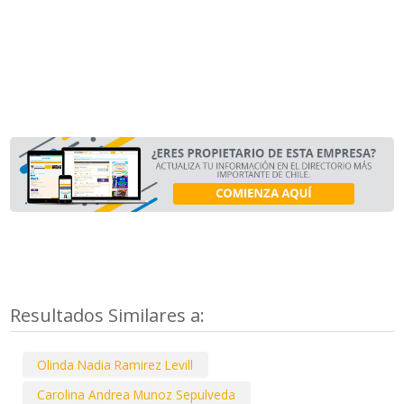
Resultados Similares a:
Olinda Nadia Ramirez Levill
Carolina Andrea Munoz Sepulveda