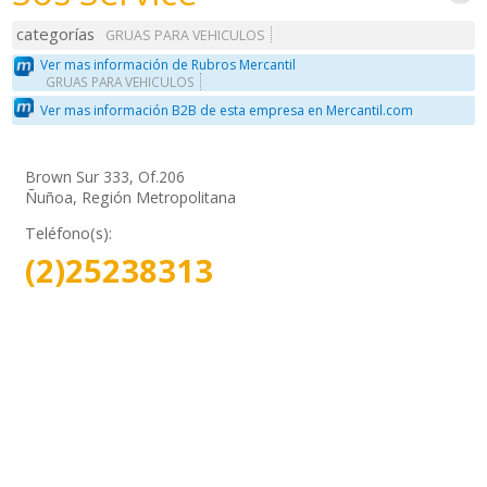
categorías
GRUAS PARA VEHICULOS
Ver mas información de Rubros Mercantil
GRUAS PARA VEHICULOS
Ver mas información B2B de esta empresa en Mercantil.com
Brown Sur 333, Of.206
Ñuñoa, Región Metropolitana
Teléfono(s):
(2)25238313