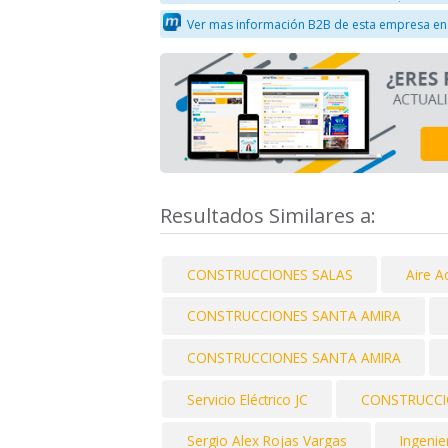
Ver mas información B2B de esta empresa en
Resultados Similares a:
CONSTRUCCIONES SALAS
Aire A
CONSTRUCCIONES SANTA AMIRA
CONSTRUCCIONES SANTA AMIRA
Servicio Eléctrico JC
CONSTRUCCI
Sergio Alex Rojas Vargas
Ingenie