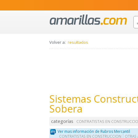
Volver a:
resultados
Sistemas Construct
Sobera
categorías
CONTRATISTAS EN CONSTRUCCI
Ver mas información de Rubros Mercantil
CONTRATISTAS EN CONSTRUCCION
OTRAS 