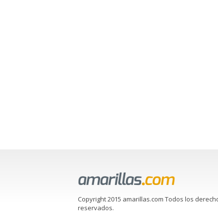
Copyright 2015 amarillas.com Todos los derech
reservados.