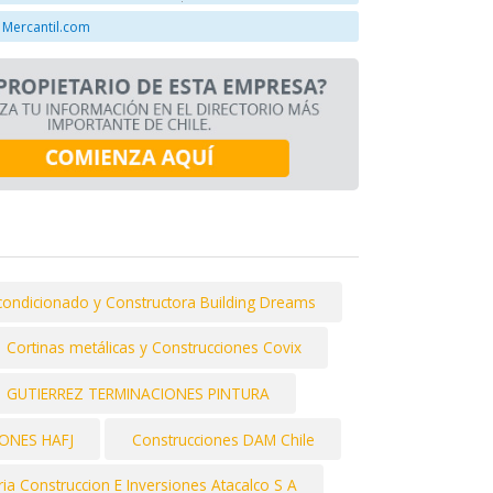
 Mercantil.com
condicionado y Constructora Building Dreams
Cortinas metálicas y Construcciones Covix
GUTIERREZ TERMINACIONES PINTURA
ONES HAFJ
Construcciones DAM Chile
ria Construccion E Inversiones Atacalco S A