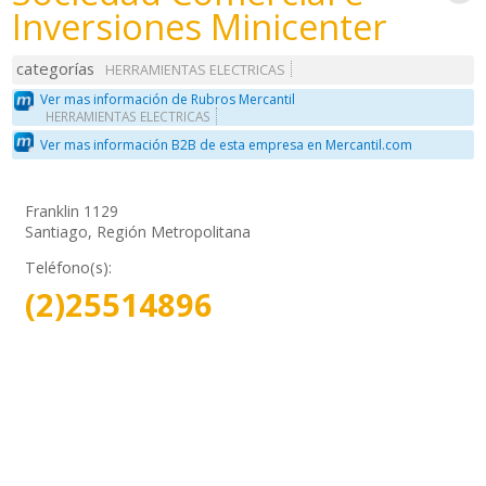
Inversiones Minicenter
categorías
HERRAMIENTAS ELECTRICAS
Ver mas información de Rubros Mercantil
HERRAMIENTAS ELECTRICAS
Ver mas información B2B de esta empresa en Mercantil.com
Franklin 1129
Santiago, Región Metropolitana
Teléfono(s):
(2)25514896