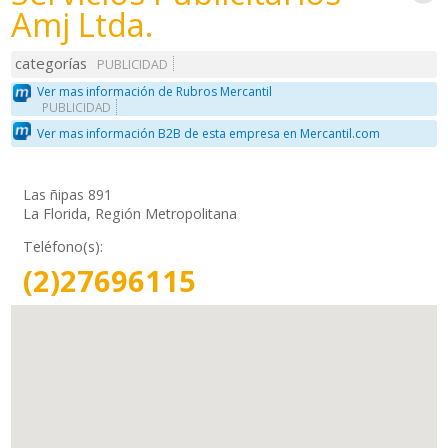
Amj Ltda.
categorías
PUBLICIDAD
Ver mas información de Rubros Mercantil
PUBLICIDAD
Ver mas información B2B de esta empresa en Mercantil.com
Las ñipas 891
La Florida, Región Metropolitana
Teléfono(s):
(2)27696115