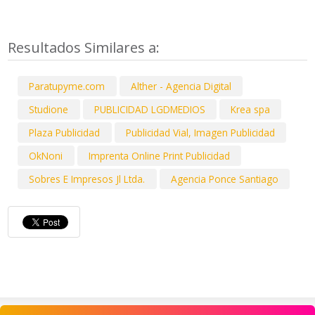
Resultados Similares a:
Paratupyme.com
Alther - Agencia Digital
Studione
PUBLICIDAD LGDMEDIOS
Krea spa
Plaza Publicidad
Publicidad Vial, Imagen Publicidad
OkNoni
Imprenta Online Print Publicidad
Sobres E Impresos Jl Ltda.
Agencia Ponce Santiago