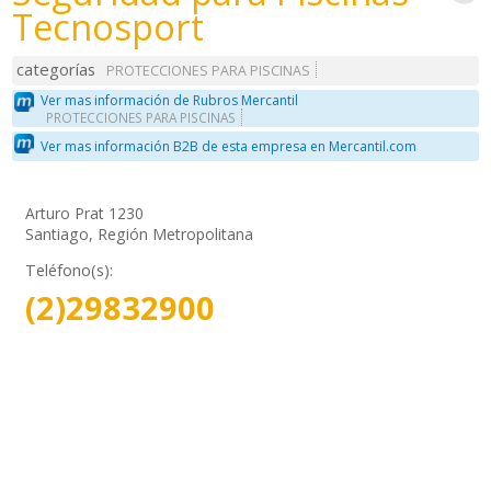
Tecnosport
categorías
PROTECCIONES PARA PISCINAS
Ver mas información de Rubros Mercantil
PROTECCIONES PARA PISCINAS
Ver mas información B2B de esta empresa en Mercantil.com
Arturo Prat 1230
Santiago, Región Metropolitana
Teléfono(s):
(2)29832900