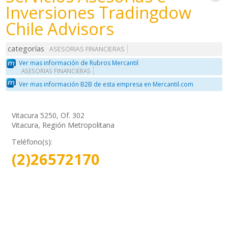
Inversiones Tradingdow
Chile Advisors
categorías
ASESORIAS FINANCIERAS
Ver mas información de Rubros Mercantil
ASESORIAS FINANCIERAS
Ver mas información B2B de esta empresa en Mercantil.com
Vitacura 5250, Of. 302
Vitacura, Región Metropolitana
Teléfono(s):
(2)26572170