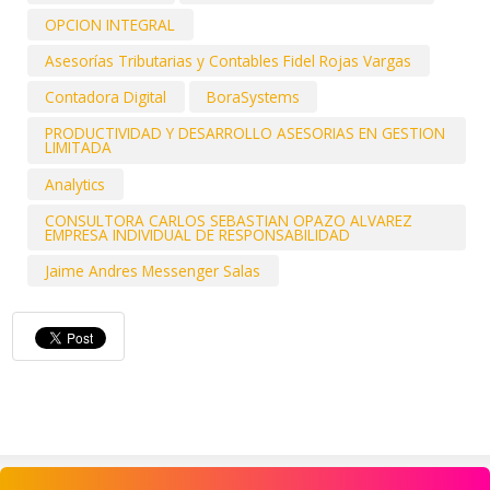
OPCION INTEGRAL
Asesorías Tributarias y Contables Fidel Rojas Vargas
Contadora Digital
BoraSystems
PRODUCTIVIDAD Y DESARROLLO ASESORIAS EN GESTION
LIMITADA
Analytics
CONSULTORA CARLOS SEBASTIAN OPAZO ALVAREZ
EMPRESA INDIVIDUAL DE RESPONSABILIDAD
Jaime Andres Messenger Salas