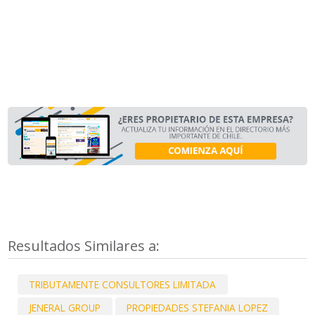
Resultados Similares a:
TRIBUTAMENTE CONSULTORES LIMITADA
JENERAL GROUP
PROPIEDADES STEFANIA LOPEZ