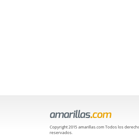
Copyright 2015 amarillas.com Todos los derech
reservados.