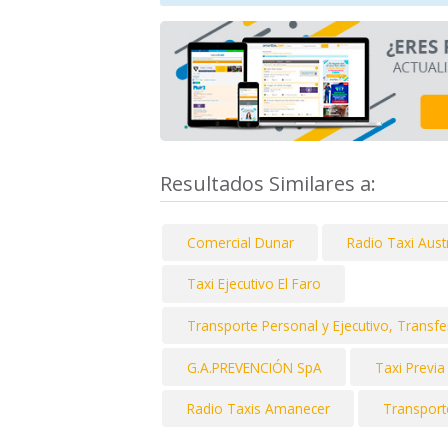
Resultados Similares a:
Comercial Dunar
Radio Taxi Aust
Taxi Ejecutivo El Faro
Transporte Personal y Ejecutivo, Transfer
G.A.PREVENCIÓN SpA
Taxi Previa
Radio Taxis Amanecer
Transport