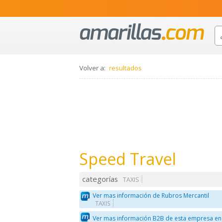
Volver a:
resultados
Speed Travel
categorías
TAXIS
Ver mas información de Rubros Mercantil
TAXIS
Ver mas información B2B de esta empresa en