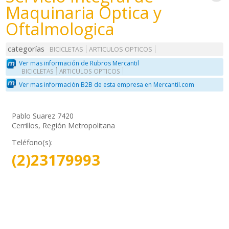
Maquinaria Optica y
Oftalmologica
categorías
BICICLETAS
ARTICULOS OPTICOS
Ver mas información de Rubros Mercantil
BICICLETAS
ARTICULOS OPTICOS
Ver mas información B2B de esta empresa en Mercantil.com
Pablo Suarez 7420
Cerrillos, Región Metropolitana
Teléfono(s):
(2)23179993