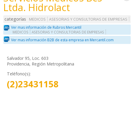
Ltda. Hidrolact
categorías
MEDICOS
ASESORIAS Y CONSULTORIAS DE EMPRESAS
Ver mas información de Rubros Mercantil
MEDICOS
ASESORIAS Y CONSULTORIAS DE EMPRESAS
Ver mas información B2B de esta empresa en Mercantil.com
Salvador 95, Loc. 603
Providencia, Región Metropolitana
Teléfono(s):
(2)23431158