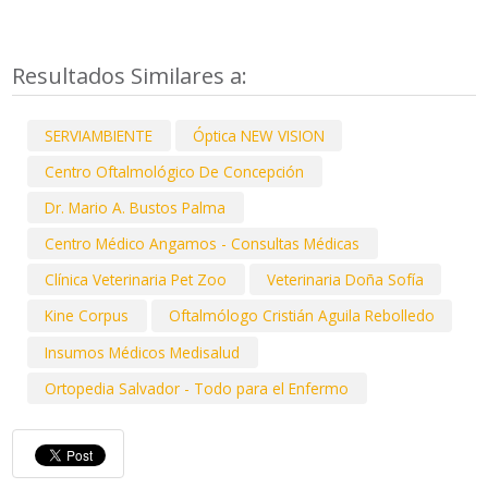
Resultados Similares a:
SERVIAMBIENTE
Óptica NEW VISION
Centro Oftalmológico De Concepción
Dr. Mario A. Bustos Palma
Centro Médico Angamos - Consultas Médicas
Clínica Veterinaria Pet Zoo
Veterinaria Doña Sofía
Kine Corpus
Oftalmólogo Cristián Aguila Rebolledo
Insumos Médicos Medisalud
Ortopedia Salvador - Todo para el Enfermo