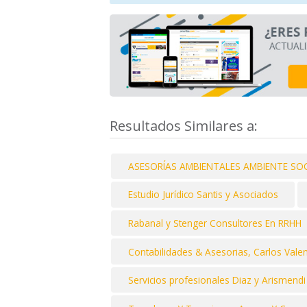
Resultados Similares a:
ASESORÍAS AMBIENTALES AMBIENTE SOC
Estudio Jurídico Santis y Asociados
Rabanal y Stenger Consultores En RRHH
Contabilidades & Asesorias, Carlos Vale
Servicios profesionales Diaz y Arismendi