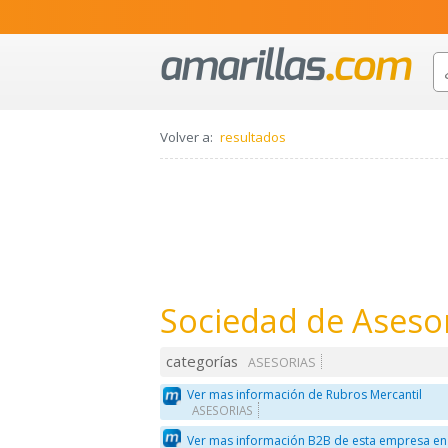
Volver a:
resultados
Sociedad de Asesor
categorías
ASESORIAS
Ver mas información de Rubros Mercantil
ASESORIAS
Ver mas información B2B de esta empresa en