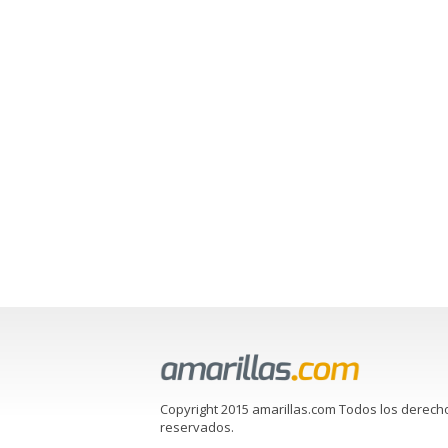
Copyright 2015 amarillas.com Todos los derech
reservados.