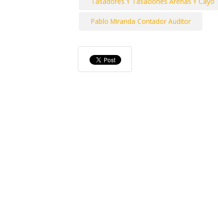
Tasadores Y Tasaciones Arenas Y Cayo
Pablo Miranda Contador Auditor