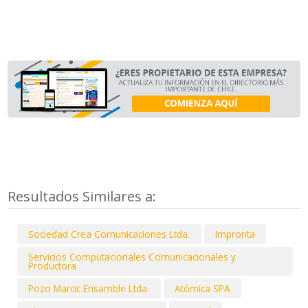
Resultados Similares a:
Sociedad Crea Comunicaciones Ltda.
Impronta
Servicios Computacionales Comunicacionales y
Productora
Pozo Marcic Ensamble Ltda.
Atómica SPA