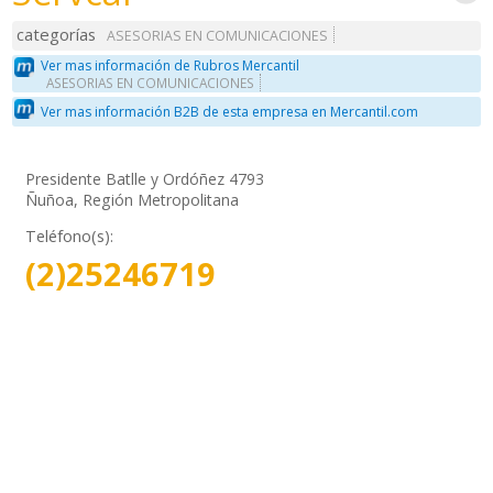
categorías
ASESORIAS EN COMUNICACIONES
Ver mas información de Rubros Mercantil
ASESORIAS EN COMUNICACIONES
Ver mas información B2B de esta empresa en Mercantil.com
Presidente Batlle y Ordóñez 4793
Ñuñoa, Región Metropolitana
Teléfono(s):
(2)25246719