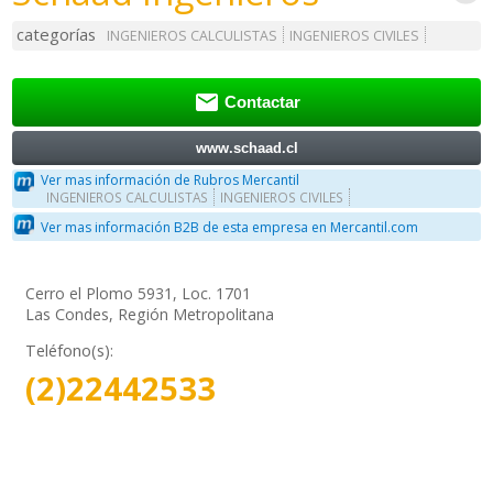
categorías
INGENIEROS CALCULISTAS
INGENIEROS CIVILES

Contactar
www.schaad.cl
Ver mas información de Rubros Mercantil
INGENIEROS CALCULISTAS
INGENIEROS CIVILES
Ver mas información B2B de esta empresa en Mercantil.com
Cerro el Plomo 5931, Loc. 1701
Las Condes, Región Metropolitana
Teléfono(s):
(2)22442533