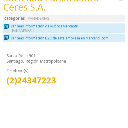
Ceres S.A.
categorías
PANADERIAS
Ver mas información de Rubros Mercantil
PANADERIAS
Ver mas información B2B de esta empresa en Mercantil.com
Santa Rosa 901
Santiago, Región Metropolitana
Teléfono(s):
(2)24347223