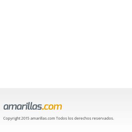
Copyright 2015 amarillas.com Todos los derechos reservados.