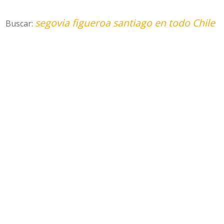
segovia figueroa santiago en todo Chile
Buscar: