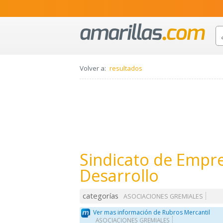
Volver a:
resultados
Sindicato de Empr
Desarrollo
categorías
ASOCIACIONES GREMIALES
Ver mas información de Rubros Mercantil
ASOCIACIONES GREMIALES