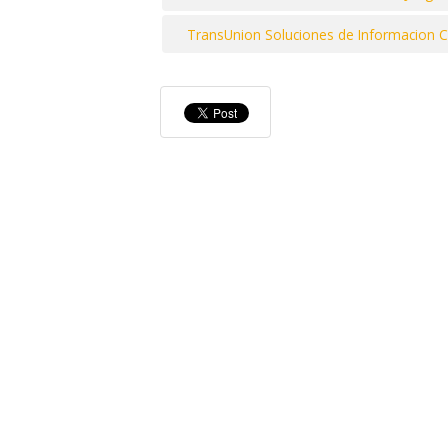
TransUnion Soluciones de Informacion Ch