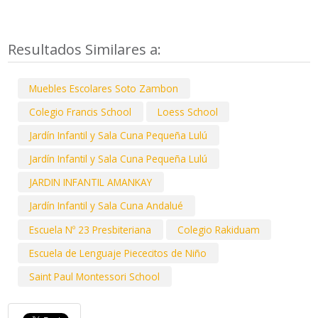
Resultados Similares a:
Muebles Escolares Soto Zambon
Colegio Francis School
Loess School
Jardín Infantil y Sala Cuna Pequeña Lulú
Jardín Infantil y Sala Cuna Pequeña Lulú
JARDIN INFANTIL AMANKAY
Jardín Infantil y Sala Cuna Andalué
Escuela Nº 23 Presbiteriana
Colegio Rakiduam
Escuela de Lenguaje Piececitos de Niño
Saint Paul Montessori School