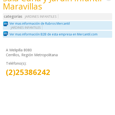
Maravillas
categorías
JARDINES INFANTILES
Ver mas información de Rubros Mercantil
JARDINES INFANTILES
Ver mas información B2B de esta empresa en Mercantil.com
A Melipilla 8080
Cerrillos, Región Metropolitana
Teléfono(s):
(2)25386242