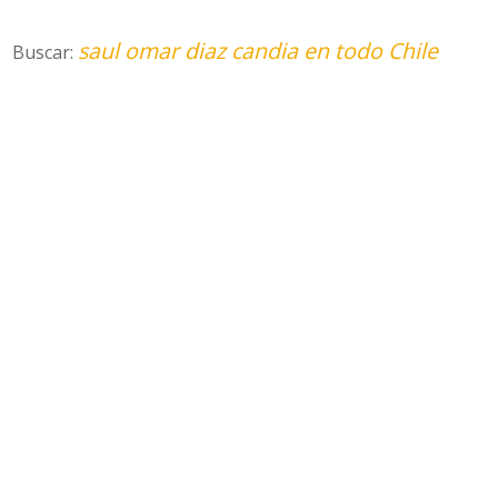
saul omar diaz candia en todo Chile
Buscar: