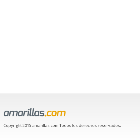
Copyright 2015 amarillas.com Todos los derechos reservados.