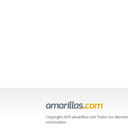
Copyright 2015 amarillas.com Todos los derech
reservados.