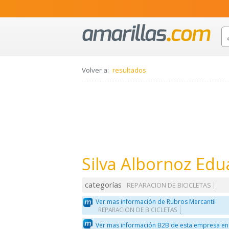
Volver a:
resultados
Silva Albornoz Edu
categorías
REPARACION DE BICICLETAS
Ver mas información de Rubros Mercantil
REPARACION DE BICICLETAS
Ver mas información B2B de esta empresa en