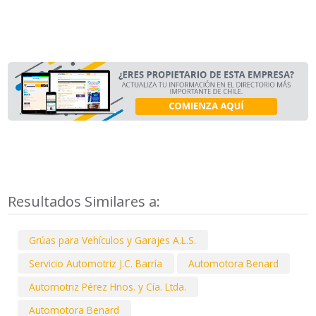
Resultados Similares a:
Grúas para Vehículos y Garajes A.L.S.
Servicio Automotriz J.C. Barría
Automotora Benard
Automotriz Pérez Hnos. y Cía. Ltda.
Automotora Benard