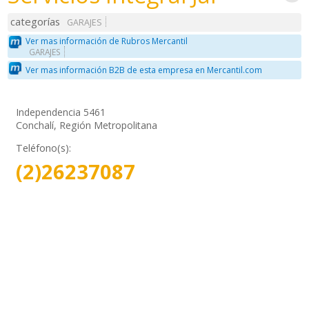
categorías
GARAJES
Ver mas información de Rubros Mercantil
GARAJES
Ver mas información B2B de esta empresa en Mercantil.com
Independencia 5461
Conchalí, Región Metropolitana
Teléfono(s):
(2)26237087