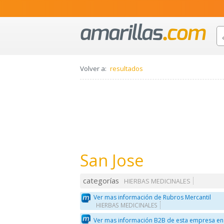
Volver a:
resultados
San Jose
categorías
HIERBAS MEDICINALES
Ver mas información de Rubros Mercantil
HIERBAS MEDICINALES
Ver mas información B2B de esta empresa en