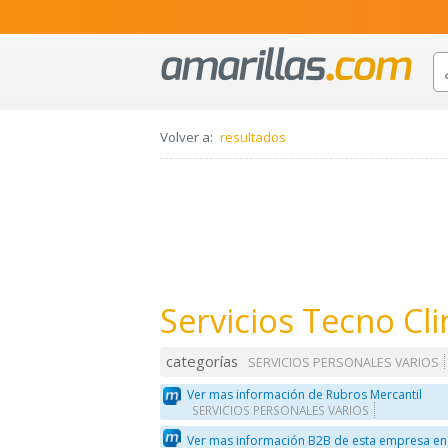
Volver a:
resultados
Servicios Tecno Cl
categorías
SERVICIOS PERSONALES VARIOS
Ver mas información de Rubros Mercantil
SERVICIOS PERSONALES VARIOS
Ver mas información B2B de esta empresa en