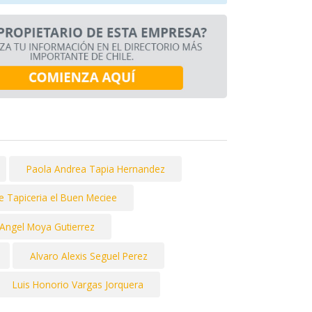
Paola Andrea Tapia Hernandez
de Tapiceria el Buen Meciee
 Angel Moya Gutierrez
Alvaro Alexis Seguel Perez
Luis Honorio Vargas Jorquera