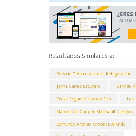
Resultados Similares a:
Servicio Técnico Aramón Refrigeración
Jaime Caiceo Escudero
Servicio 
Oscar Segundo Herrera Fica
Luis
Marcela del Carmen Marchantt Campos
Edmundo Antonio Ordonez Allende