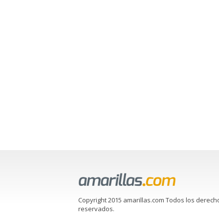
Copyright 2015 amarillas.com Todos los derech
reservados.