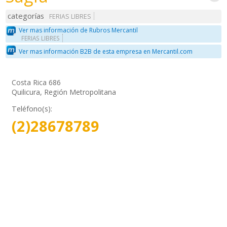
categorías
FERIAS LIBRES
Ver mas información de Rubros Mercantil
FERIAS LIBRES
Ver mas información B2B de esta empresa en Mercantil.com
Costa Rica 686
Quilicura, Región Metropolitana
Teléfono(s):
(2)28678789