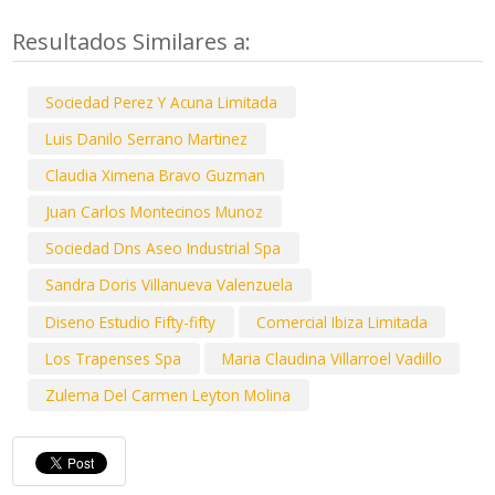
Resultados Similares a:
Sociedad Perez Y Acuna Limitada
Luis Danilo Serrano Martinez
Claudia Ximena Bravo Guzman
Juan Carlos Montecinos Munoz
Sociedad Dns Aseo Industrial Spa
Sandra Doris Villanueva Valenzuela
Diseno Estudio Fifty-fifty
Comercial Ibiza Limitada
Los Trapenses Spa
Maria Claudina Villarroel Vadillo
Zulema Del Carmen Leyton Molina