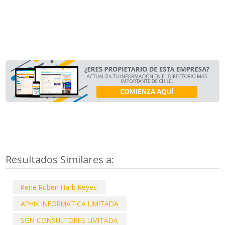
Resultados Similares a:
Rene Ruben Harb Reyes
APHIX INFORMATICA LIMITADA
SGN CONSULTORES LIMITADA