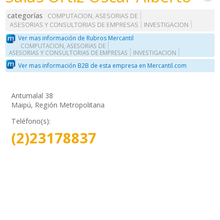
categorías
COMPUTACION, ASESORIAS DE
ASESORIAS Y CONSULTORIAS DE EMPRESAS
INVESTIGACION
Ver mas información de Rubros Mercantil
COMPUTACION, ASESORIAS DE
ASESORIAS Y CONSULTORIAS DE EMPRESAS
INVESTIGACION
Ver mas información B2B de esta empresa en Mercantil.com
Antumalal 38
Maipú, Región Metropolitana
Teléfono(s):
(2)23178837