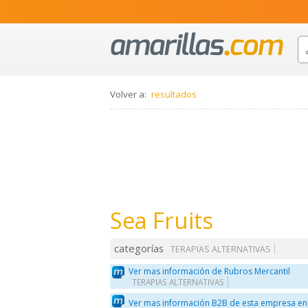
Volver a:
resultados
Sea Fruits
categorías
TERAPIAS ALTERNATIVAS
Ver mas información de Rubros Mercantil
TERAPIAS ALTERNATIVAS
Ver mas información B2B de esta empresa en