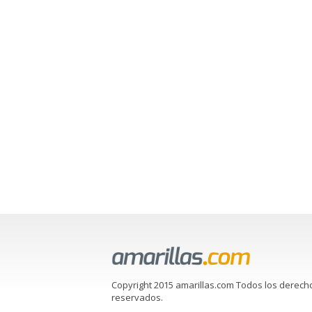
Copyright 2015 amarillas.com Todos los derech
reservados.