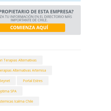
ri Terapias Alternativas
erapias Alternativas Artemisa
Beynet
Portal Estres
ptima SPA
stemicas Icalma Chile