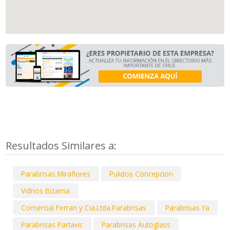
Resultados Similares a:
Parabrisas Miraflores
Pulidos Concepcion
Vidrios Bizama
Comercial Ferrari y Cia.Ltda.Parabrisas
Parabrisas Ya
Parabrisas Partavic
Parabrisas Autoglass