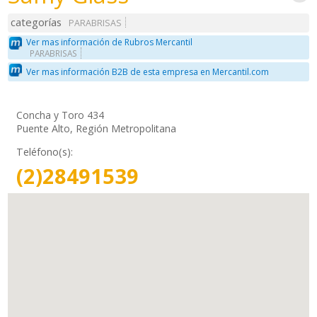
categorías
PARABRISAS
Ver mas información de Rubros Mercantil
PARABRISAS
Ver mas información B2B de esta empresa en Mercantil.com
Concha y Toro 434
Puente Alto, Región Metropolitana
Teléfono(s):
(2)28491539