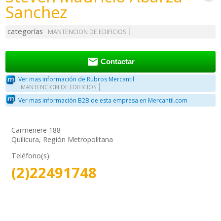
Sanchez
categorías
MANTENCION DE EDIFICIOS

Contactar
Ver mas información de Rubros Mercantil
MANTENCION DE EDIFICIOS
Ver mas información B2B de esta empresa en Mercantil.com
Carmenere 188
Quilicura, Región Metropolitana
Teléfono(s):
(2)22491748