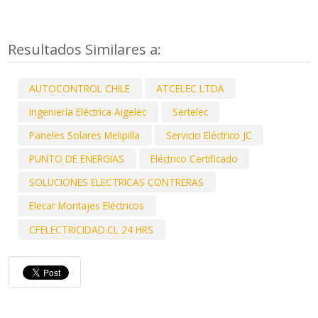
Resultados Similares a:
AUTOCONTROL CHILE
ATCELEC LTDA
Ingeniería Eléctrica Aigelec
Sertelec
Paneles Solares Melipilla
Servicio Eléctrico JC
PUNTO DE ENERGIAS
Eléctrico Certificado
SOLUCIONES ELECTRICAS CONTRERAS
Elecar Montajes Eléctricos
CFELECTRICIDAD.CL 24 HRS