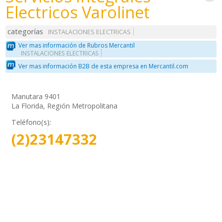
Electricos Varolinet
categorías
INSTALACIONES ELECTRICAS
Ver mas información de Rubros Mercantil
INSTALACIONES ELECTRICAS
Ver mas información B2B de esta empresa en Mercantil.com
Manutara 9401
La Florida, Región Metropolitana
Teléfono(s):
(2)23147332