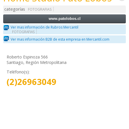
categorías
FOTOGRAFIAS
www.patolobos.cl
Ver mas información de Rubros Mercantil
FOTOGRAFIAS
Ver mas información B2B de esta empresa en Mercantil.com
Roberto Espinoza 566
Santiago, Región Metropolitana
Teléfono(s):
(2)26963049