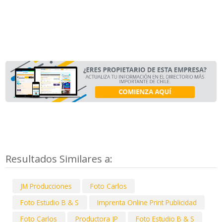
Resultados Similares a:
JM Producciones
Foto Carlos
Foto Estudio B & S
Imprenta Online Print Publicidad
Foto Carlos
Productora JP
Foto Estudio B & S