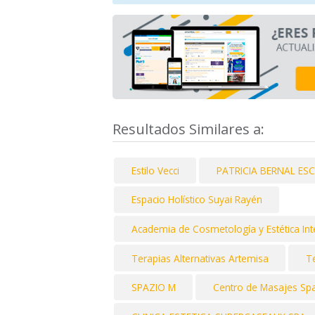
Resultados Similares a:
Estilo Vecci
PATRICIA BERNAL ES
Espacio Holístico Suyai Rayén
Academia de Cosmetología y Estética Int
Terapias Alternativas Artemisa
T
SPAZIO M
Centro de Masajes Sp