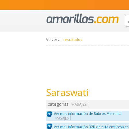
Volver a:
resultados
Saraswati
categorías
MASAJES
Ver mas información de Rubros Mercantil
MASAJES
Ver mas información B2B de esta empresa en