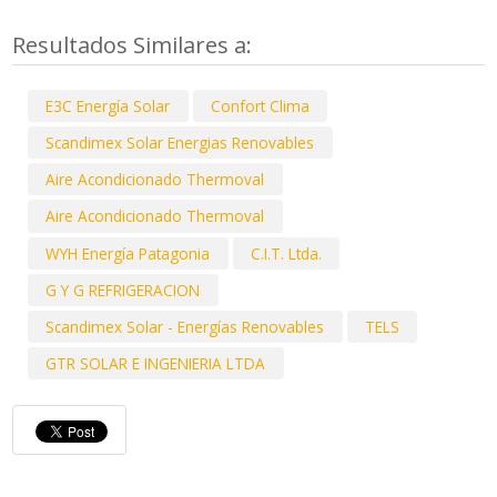
Resultados Similares a:
E3C Energía Solar
Confort Clima
Scandimex Solar Energias Renovables
Aire Acondicionado Thermoval
Aire Acondicionado Thermoval
WYH Energía Patagonia
C.I.T. Ltda.
G Y G REFRIGERACION
Scandimex Solar - Energías Renovables
TELS
GTR SOLAR E INGENIERIA LTDA